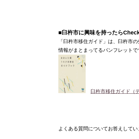
■臼杵市に興味を持ったらChec
「臼杵市移住ガイド」は、臼杵市の
情報がまとまってるパンフレットで
臼杵市移住ガイド（
よくある質問についてお答えしてい