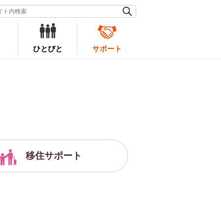
ひとびと
サポート
移住サポート