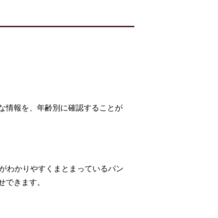
な情報を、年齢別に確認することが
報がわかりやすくまとまっているパン
せできます。