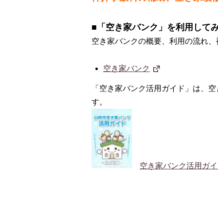
■「空き家バンク」を利用してみ
空き家バンクの概要、利用の流れ、
空き家バンク
「空き家バンク活用ガイド」は、空
す。
空き家バンク活用ガイ