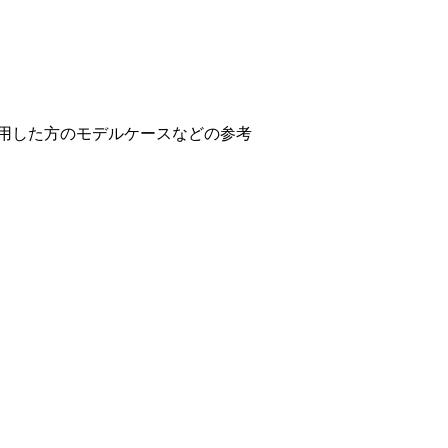
用した方のモデルケースなどの参考