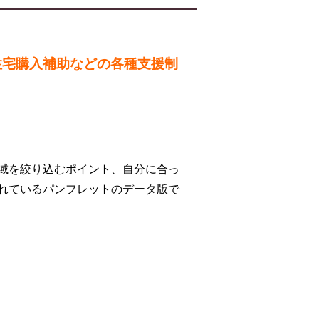
住宅購入補助などの各種支援制
域を絞り込むポイント、自分に合っ
れているパンフレットのデータ版で