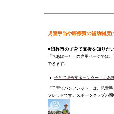
児童手当や医療費の補助制度
■臼杵市の子育て支援を知りたいと
「ちあぽーと」の専用ページでは、
できます。
子育て総合支援センター「ちあ
「子育てパンフレット」は、児童手
フレットです。スポーツクラブの問