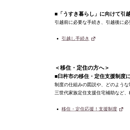
■「うすき暮らし」に向けて引越
引越前に必要な手続き、引越後に必
引越し手続き
＜移住・定住の方へ＞
■臼杵市の移住・定住支援制度に
制度の仕組みの図説や、どのような
三世代家族定住支援住宅補助など、
移住・定住応援！支援制度