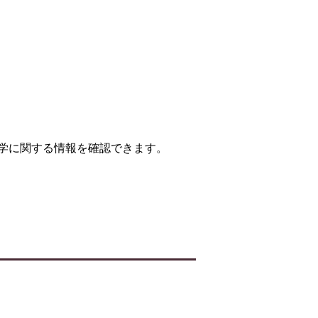
学に関する情報を確認できます。