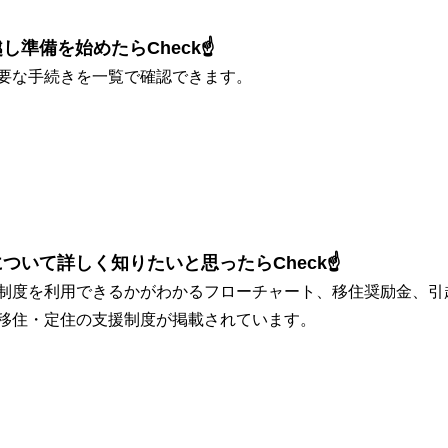
し準備を始めたらCheck☝
要な手続きを一覧で確認できます。
ついて詳しく知りたいと思ったらCheck☝
制度を利用できるかがわかるフローチャート、移住奨励金、引
移住・定住の支援制度が掲載されています。