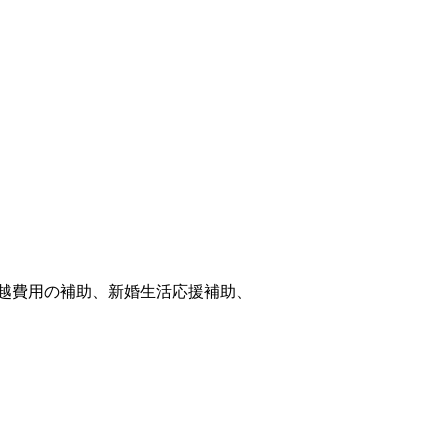
越費用の補助、新婚生活応援補助、