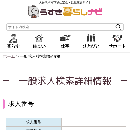
大分県臼杵市移住定住・就職支援サイト
暮らす
住まい
仕事
ひとびと
サポート
ホーム
>
一般求人検索詳細情報
一般求人検索詳細情報
求人番号「」
求人番号