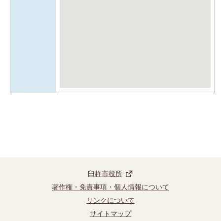
臼杵市役所
著作権・免責事項・個人情報について
リンクについて
サイトマップ