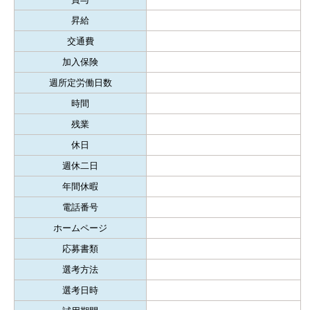
昇給
交通費
加入保険
週所定労働日数
時間
残業
休日
週休二日
年間休暇
電話番号
ホームページ
応募書類
選考方法
選考日時