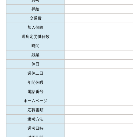
昇給
交通費
加入保険
週所定労働日数
時間
残業
休日
週休二日
年間休暇
電話番号
ホームページ
応募書類
選考方法
選考日時