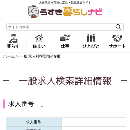
大分県臼杵市移住定住・就職支援サイト
暮らす
住まい
仕事
ひとびと
サポート
ホーム
>
一般求人検索詳細情報
一般求人検索詳細情報
求人番号「」
求人番号