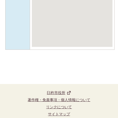
臼杵市役所
著作権・免責事項・個人情報について
リンクについて
サイトマップ