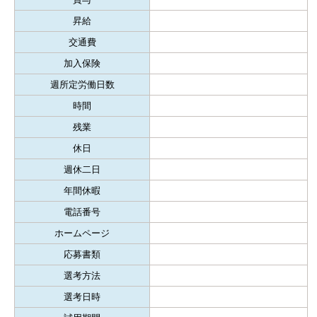
昇給
交通費
加入保険
週所定労働日数
時間
残業
休日
週休二日
年間休暇
電話番号
ホームページ
応募書類
選考方法
選考日時