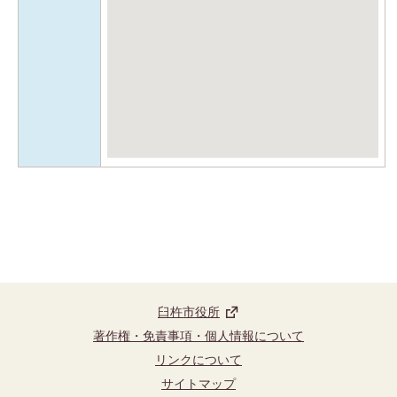
臼杵市役所
著作権・免責事項・個人情報について
リンクについて
サイトマップ