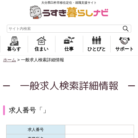
大分県臼杵市移住定住・就職支援サイト
暮らす
住まい
仕事
ひとびと
サポート
ホーム
>
一般求人検索詳細情報
一般求人検索詳細情報
求人番号「」
求人番号