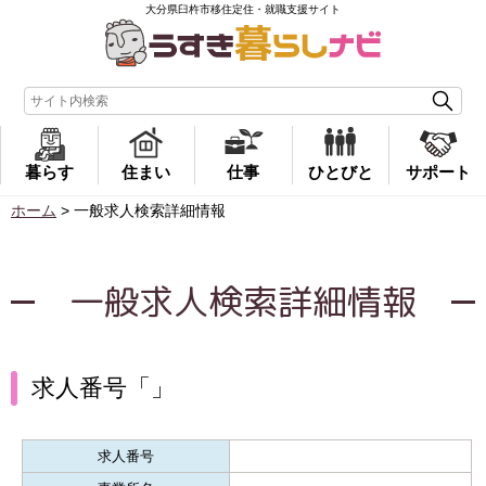
大分県臼杵市移住定住・就職支援サイト
暮らす
住まい
仕事
ひとびと
サポート
ホーム
>
一般求人検索詳細情報
一般求人検索詳細情報
求人番号「」
求人番号