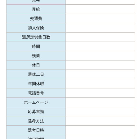
昇給
交通費
加入保険
週所定労働日数
時間
残業
休日
週休二日
年間休暇
電話番号
ホームページ
応募書類
選考方法
選考日時