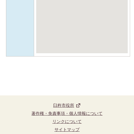
臼杵市役所
著作権・免責事項・個人情報について
リンクについて
サイトマップ