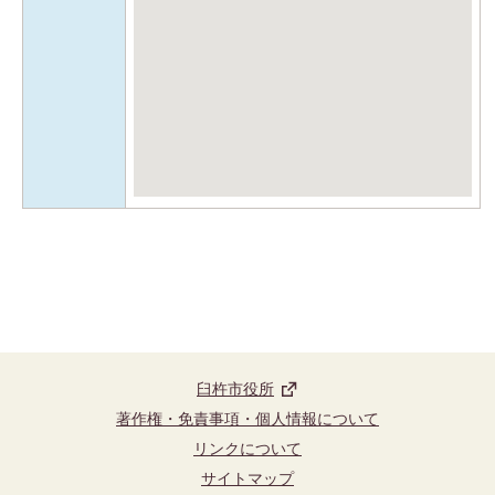
臼杵市役所
著作権・免責事項・個人情報について
リンクについて
サイトマップ