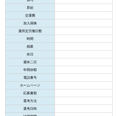
昇給
交通費
加入保険
週所定労働日数
時間
残業
休日
週休二日
年間休暇
電話番号
ホームページ
応募書類
選考方法
選考日時