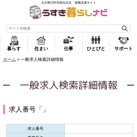
大分県臼杵市移住定住・就職支援サイト
暮らす
住まい
仕事
ひとびと
サポート
ホーム
>
一般求人検索詳細情報
一般求人検索詳細情報
求人番号「」
求人番号