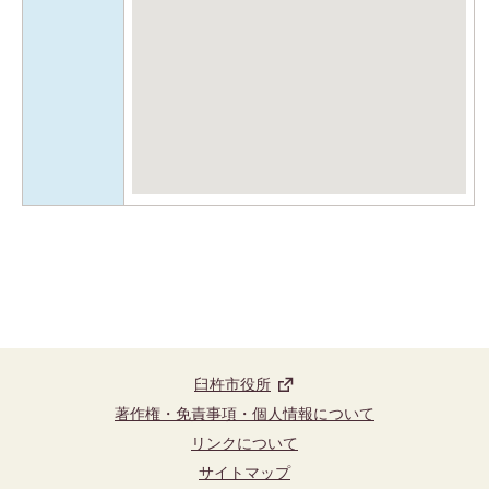
臼杵市役所
著作権・免責事項・個人情報について
リンクについて
サイトマップ