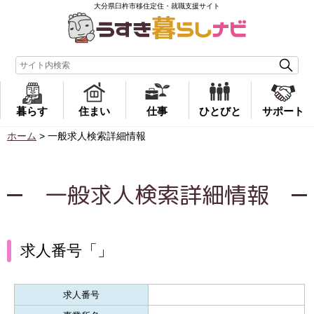
大分県臼杵市移住定住・就職支援サイト
暮らす
住まい
仕事
ひとびと
サポート
ホーム
>
一般求人検索詳細情報
一般求人検索詳細情報
求人番号「」
求人番号