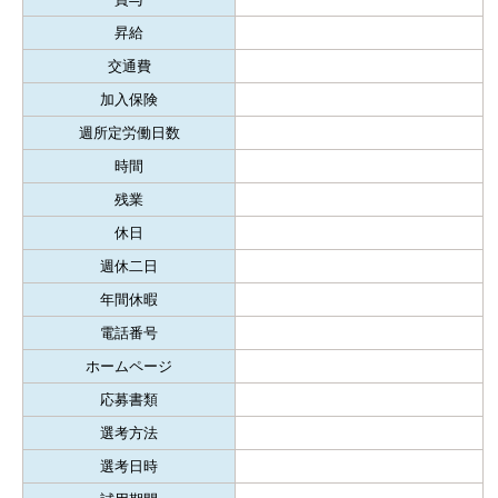
昇給
交通費
加入保険
週所定労働日数
時間
残業
休日
週休二日
年間休暇
電話番号
ホームページ
応募書類
選考方法
選考日時