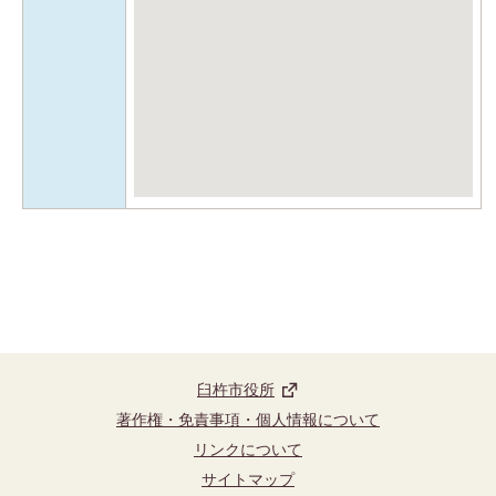
臼杵市役所
著作権・免責事項・個人情報について
リンクについて
サイトマップ