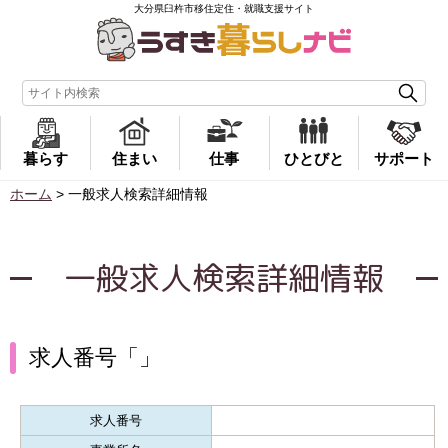
大分県臼杵市移住定住・就職支援サイト
暮らす
住まい
仕事
ひとびと
サポート
ホーム
>
一般求人検索詳細情報
一般求人検索詳細情報
求人番号「」
求人番号