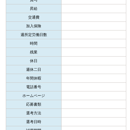
昇給
交通費
加入保険
週所定労働日数
時間
残業
休日
週休二日
年間休暇
電話番号
ホームページ
応募書類
選考方法
選考日時