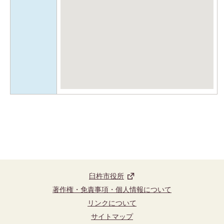
臼杵市役所
著作権・免責事項・個人情報について
リンクについて
サイトマップ