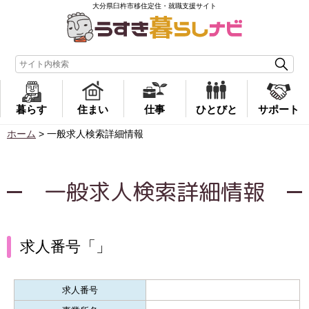
大分県臼杵市移住定住・就職支援サイト
暮らす
住まい
仕事
ひとびと
サポート
ホーム
>
一般求人検索詳細情報
一般求人検索詳細情報
求人番号「」
求人番号