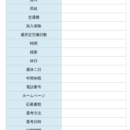
昇給
交通費
加入保険
週所定労働日数
時間
残業
休日
週休二日
年間休暇
電話番号
ホームページ
応募書類
選考方法
選考日時