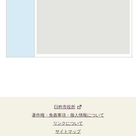
臼杵市役所
著作権・免責事項・個人情報について
リンクについて
サイトマップ