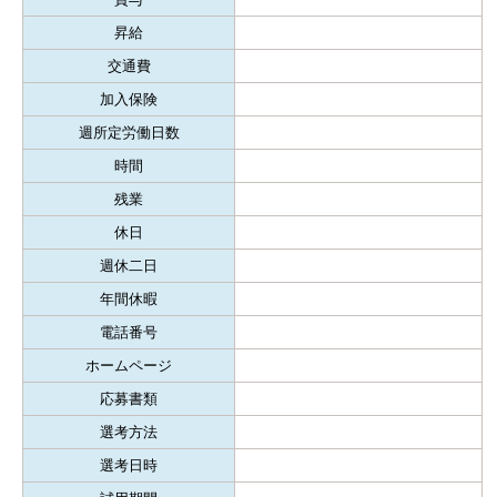
昇給
交通費
加入保険
週所定労働日数
時間
残業
休日
週休二日
年間休暇
電話番号
ホームページ
応募書類
選考方法
選考日時