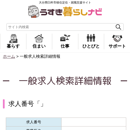
大分県臼杵市移住定住・就職支援サイト
暮らす
住まい
仕事
ひとびと
サポート
ホーム
>
一般求人検索詳細情報
一般求人検索詳細情報
求人番号「」
求人番号