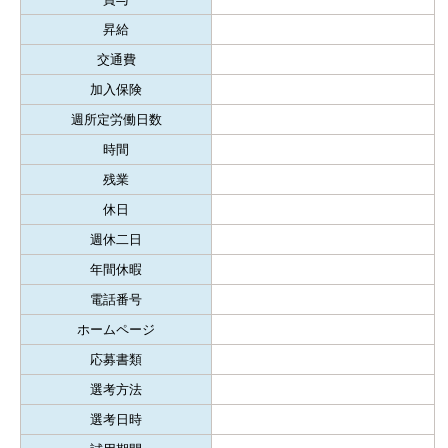
昇給
交通費
加入保険
週所定労働日数
時間
残業
休日
週休二日
年間休暇
電話番号
ホームページ
応募書類
選考方法
選考日時