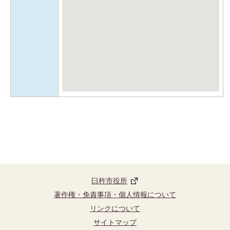
臼杵市役所
著作権・免責事項・個人情報について
リンクについて
サイトマップ