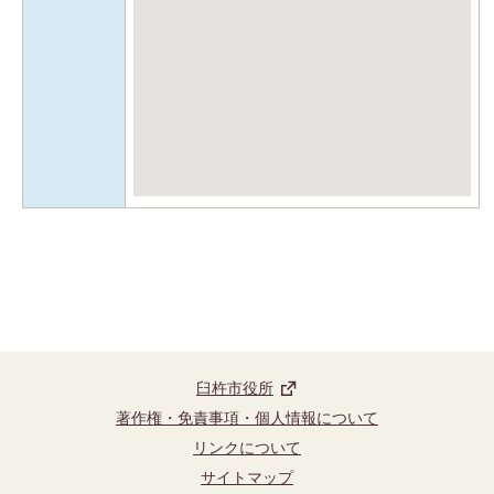
臼杵市役所
著作権・免責事項・個人情報について
リンクについて
サイトマップ