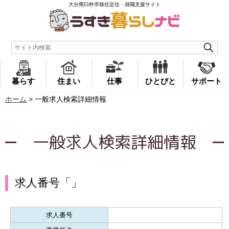
大分県臼杵市移住定住・就職支援サイト
暮らす
住まい
仕事
ひとびと
サポート
ホーム
>
一般求人検索詳細情報
一般求人検索詳細情報
求人番号「」
求人番号