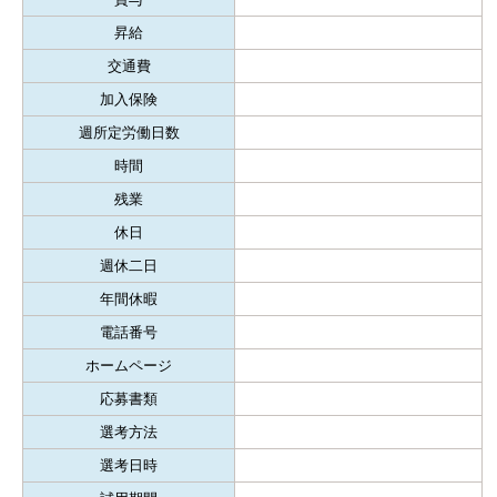
昇給
交通費
加入保険
週所定労働日数
時間
残業
休日
週休二日
年間休暇
電話番号
ホームページ
応募書類
選考方法
選考日時