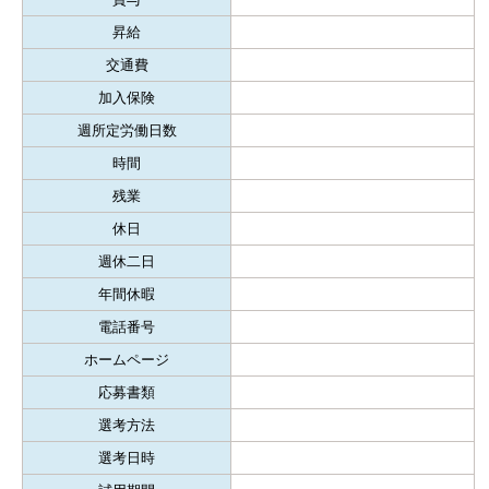
昇給
交通費
加入保険
週所定労働日数
時間
残業
休日
週休二日
年間休暇
電話番号
ホームページ
応募書類
選考方法
選考日時