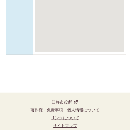
臼杵市役所
著作権・免責事項・個人情報について
リンクについて
サイトマップ