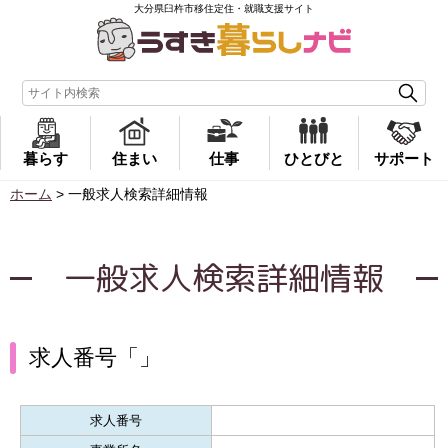
大分県臼杵市移住定住・就職支援サイト
暮らす
住まい
仕事
ひとびと
サポート
ホーム
>
一般求人検索詳細情報
一般求人検索詳細情報
求人番号「」
求人番号