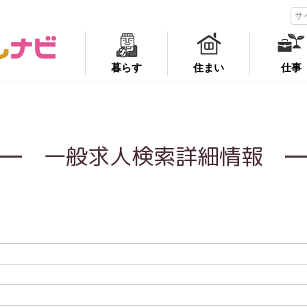
暮らす
住まい
仕事
一般求人検索詳細情報