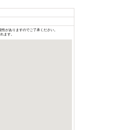
能性がありますのでご了承ください。
されます。