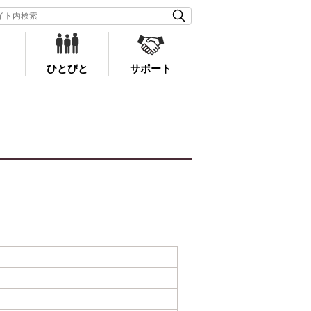
ひとびと
サポート