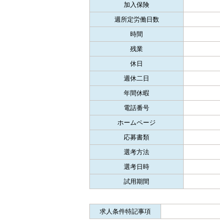
加入保険
週所定労働日数
時間
残業
休日
週休二日
年間休暇
電話番号
ホームページ
応募書類
選考方法
選考日時
試用期間
求人条件特記事項