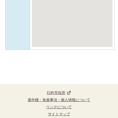
臼杵市役所
著作権・免責事項・個人情報について
リンクについて
サイトマップ