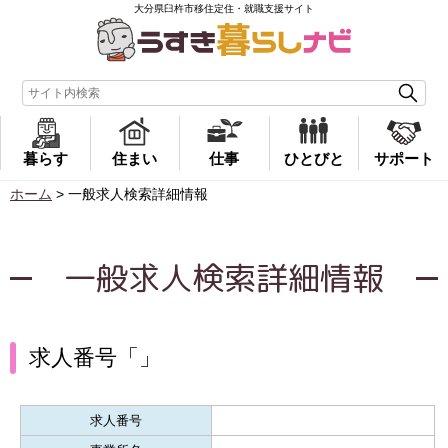
大分県臼杵市移住定住・就職支援サイト
暮らす
住まい
仕事
ひとびと
サポート
ホーム
>
一般求人検索詳細情報
一般求人検索詳細情報
求人番号「」
求人番号