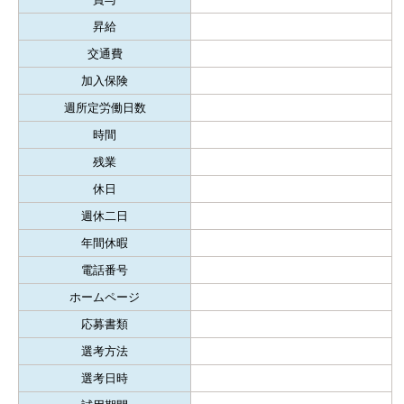
昇給
交通費
加入保険
週所定労働日数
時間
残業
休日
週休二日
年間休暇
電話番号
ホームページ
応募書類
選考方法
選考日時