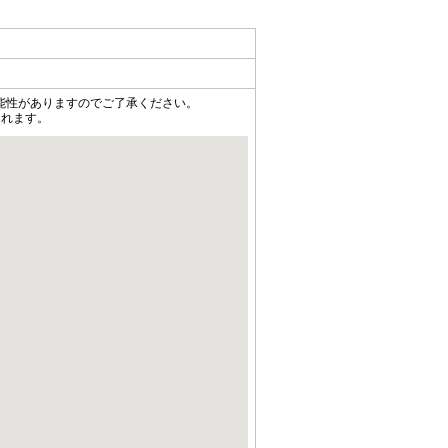
能性がありますのでご了承ください。
されます。