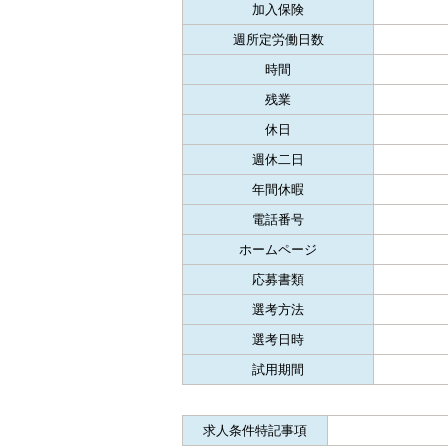
加入保険
週所定労働日数
時間
残業
休日
週休二日
年間休暇
電話番号
ホームページ
応募書類
選考方法
選考日時
試用期間
求人条件特記事項