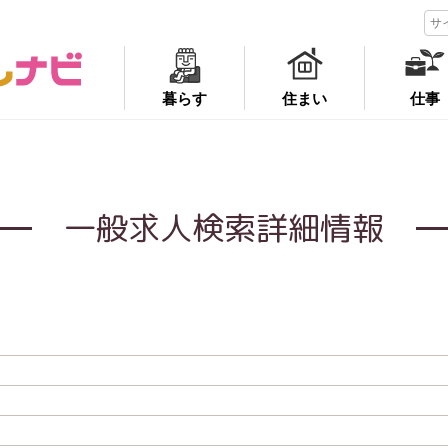
暮らす
住まい
仕事
一般求人検索詳細情報