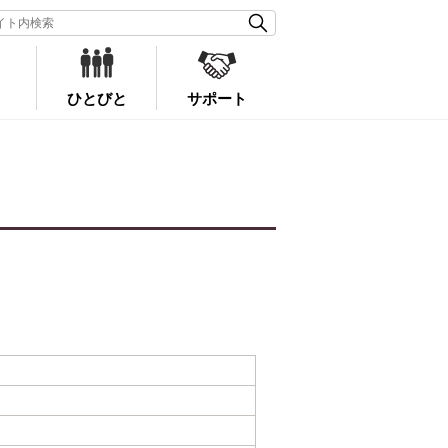
ひとびと
サポート