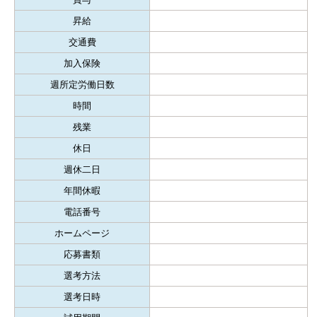
昇給
交通費
加入保険
週所定労働日数
時間
残業
休日
週休二日
年間休暇
電話番号
ホームページ
応募書類
選考方法
選考日時