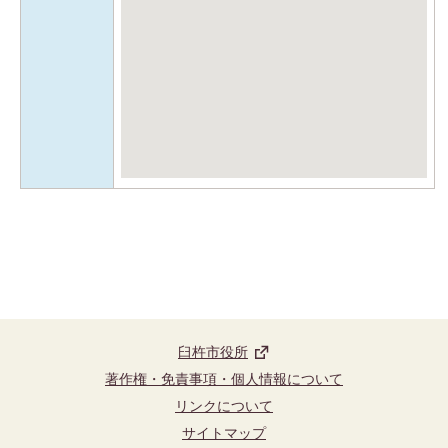
臼杵市役所
著作権・免責事項・個人情報について
リンクについて
サイトマップ