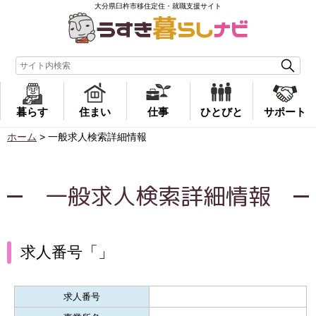
大分県臼杵市移住定住・就職支援サイト
暮らす
住まい
仕事
ひとびと
サポート
ホーム
>
一般求人検索詳細情報
一般求人検索詳細情報
求人番号「」
求人番号