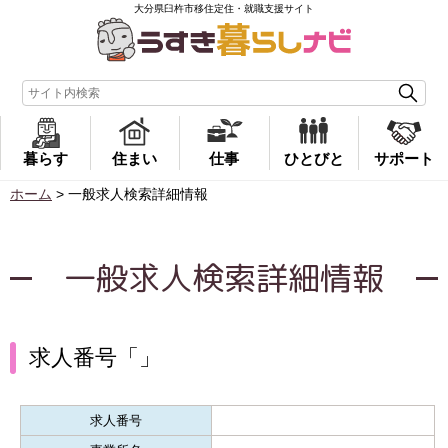
大分県臼杵市移住定住・就職支援サイト
暮らす
住まい
仕事
ひとびと
サポート
ホーム
>
一般求人検索詳細情報
一般求人検索詳細情報
求人番号「」
求人番号