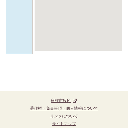
臼杵市役所
著作権・免責事項・個人情報について
リンクについて
サイトマップ