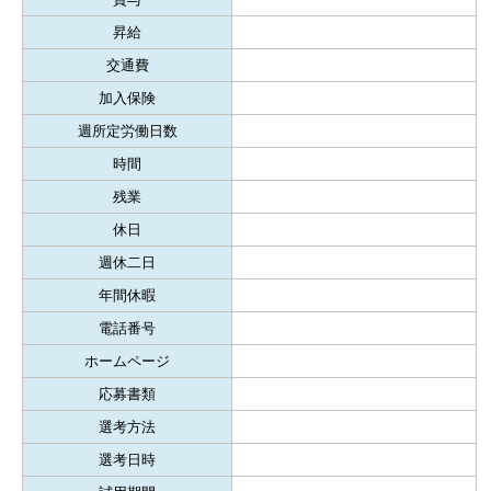
昇給
交通費
加入保険
週所定労働日数
時間
残業
休日
週休二日
年間休暇
電話番号
ホームページ
応募書類
選考方法
選考日時