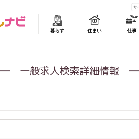
暮らす
住まい
仕事
一般求人検索詳細情報