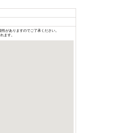
能性がありますのでご了承ください。
されます。