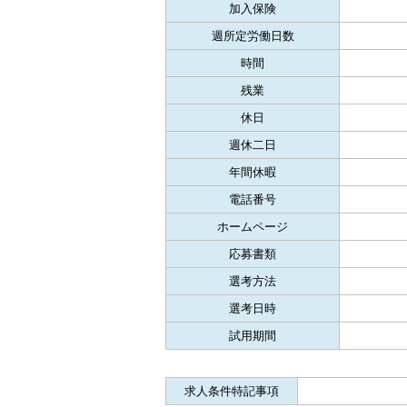
加入保険
週所定労働日数
時間
残業
休日
週休二日
年間休暇
電話番号
ホームページ
応募書類
選考方法
選考日時
試用期間
求人条件特記事項