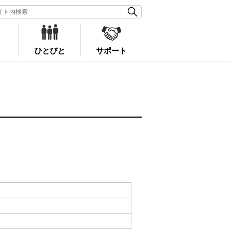
ひとびと
サポート