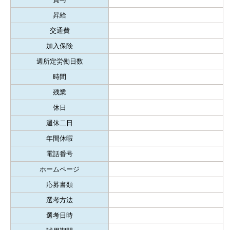
昇給
交通費
加入保険
週所定労働日数
時間
残業
休日
週休二日
年間休暇
電話番号
ホームページ
応募書類
選考方法
選考日時