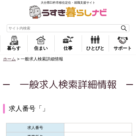
大分県臼杵市移住定住・就職支援サイト
暮らす
住まい
仕事
ひとびと
サポート
ホーム
>
一般求人検索詳細情報
一般求人検索詳細情報
求人番号「」
求人番号