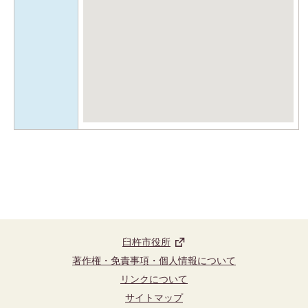
臼杵市役所
著作権・免責事項・個人情報について
リンクについて
サイトマップ