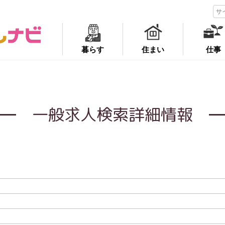
暮らす
住まい
仕事
一般求人検索詳細情報