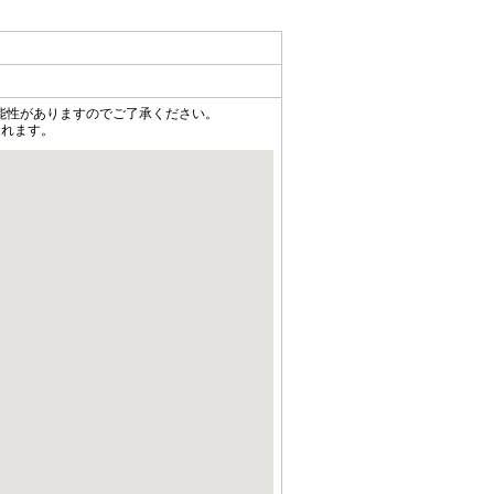
能性がありますのでご了承ください。
されます。