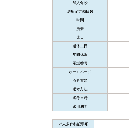
加入保険
週所定労働日数
時間
残業
休日
週休二日
年間休暇
電話番号
ホームページ
応募書類
選考方法
選考日時
試用期間
求人条件特記事項