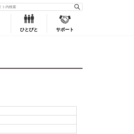
ひとびと
サポート