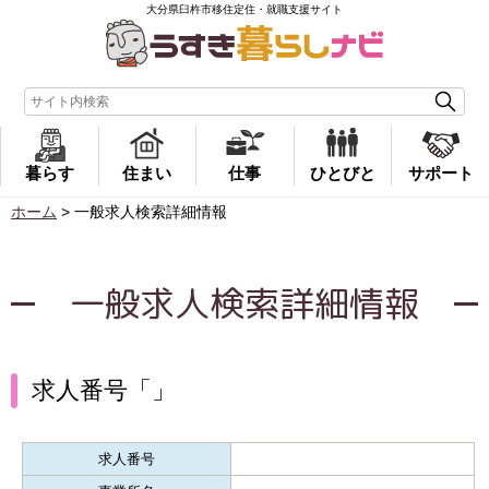
大分県臼杵市移住定住・就職支援サイト
暮らす
住まい
仕事
ひとびと
サポート
ホーム
>
一般求人検索詳細情報
一般求人検索詳細情報
求人番号「」
求人番号