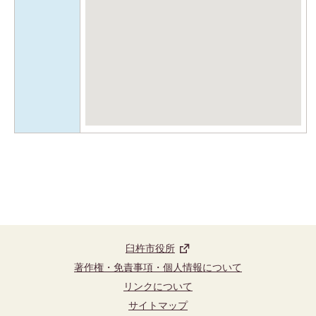
臼杵市役所
著作権・免責事項・個人情報について
リンクについて
サイトマップ