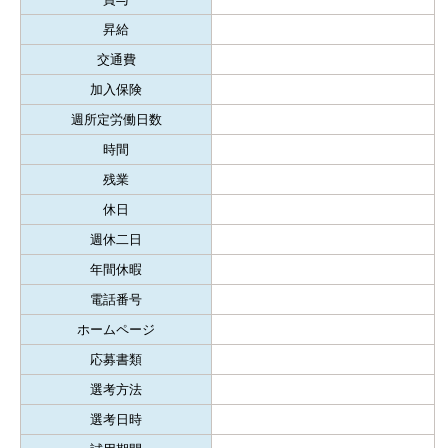
昇給
交通費
加入保険
週所定労働日数
時間
残業
休日
週休二日
年間休暇
電話番号
ホームページ
応募書類
選考方法
選考日時