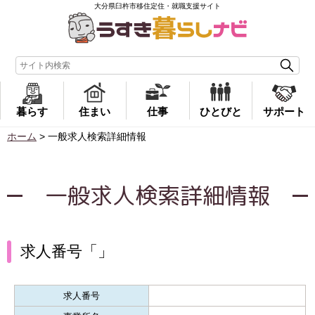
大分県臼杵市移住定住・就職支援サイト
暮らす
住まい
仕事
ひとびと
サポート
ホーム
>
一般求人検索詳細情報
一般求人検索詳細情報
求人番号「」
求人番号