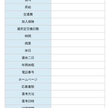
昇給
交通費
加入保険
週所定労働日数
時間
残業
休日
週休二日
年間休暇
電話番号
ホームページ
応募書類
選考方法
選考日時