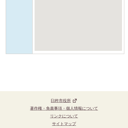
臼杵市役所
著作権・免責事項・個人情報について
リンクについて
サイトマップ