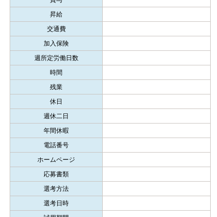
昇給
交通費
加入保険
週所定労働日数
時間
残業
休日
週休二日
年間休暇
電話番号
ホームページ
応募書類
選考方法
選考日時