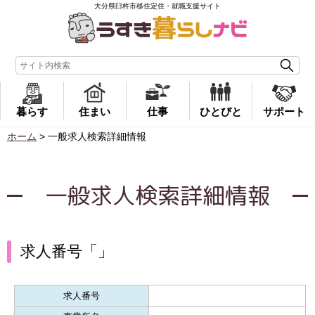
大分県臼杵市移住定住・就職支援サイト
暮らす
住まい
仕事
ひとびと
サポート
ホーム
>
一般求人検索詳細情報
一般求人検索詳細情報
求人番号「」
求人番号