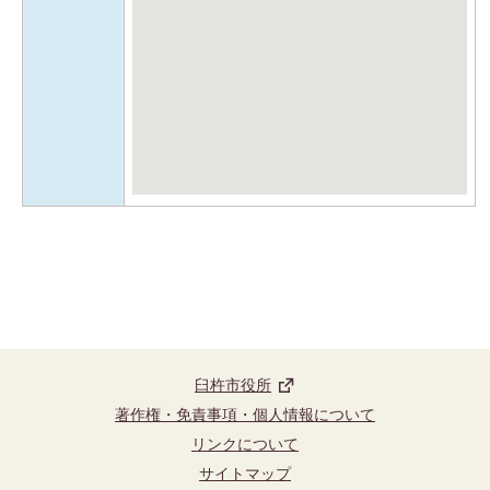
臼杵市役所
著作権・免責事項・個人情報について
リンクについて
サイトマップ