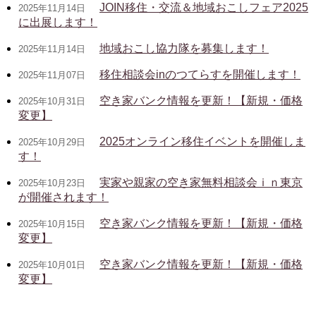
JOIN移住・交流＆地域おこしフェア2025
2025年11月14日
に出展します！
地域おこし協力隊を募集します！
2025年11月14日
移住相談会inのつてらすを開催します！
2025年11月07日
空き家バンク情報を更新！【新規・価格
2025年10月31日
変更】
2025オンライン移住イベントを開催しま
2025年10月29日
す！
実家や親家の空き家無料相談会ｉｎ東京
2025年10月23日
が開催されます！
空き家バンク情報を更新！【新規・価格
2025年10月15日
変更】
空き家バンク情報を更新！【新規・価格
2025年10月01日
変更】