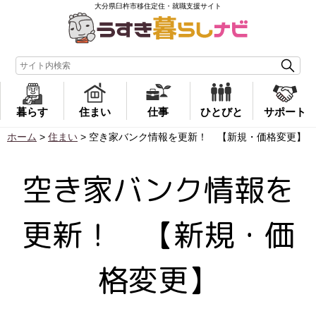
大分県臼杵市移住定住・就職支援サイト
暮らす
住まい
仕事
ひとびと
サポート
ホーム
>
住まい
>
空き家バンク情報を更新！ 【新規・価格変更】
空き家バンク情報を
更新！ 【新規・価
格変更】