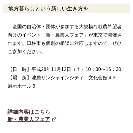
地方暮らしという新しい生き方を
全国の自治体・団体が参加する大規模な就農希望者
向けのイベント「新・農業人フェア」が東京で開催さ
れます。臼杵市も個別の相談に対応しますので、ぜひ
ご参加ください。
【日 時】平成28年11月12日（土）10：30〜16：30
【場 所】池袋サンシャインシティ 文化会館４Ｆ
展示ホールＢ
詳細内容はこちら
新・農業人フェア