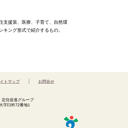
住支援策、医療、子育て、自然環
ンキング形式で紹介するもの。
イトマップ
お問合せ
 定住促進グループ
市大字臼杵72番地1