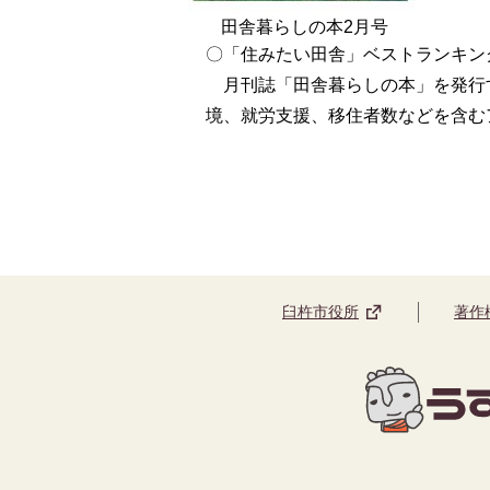
田舎暮らしの本2月号
〇「住みたい田舎」ベストランキン
月刊誌「田舎暮らしの本」を発行
境、就労支援、移住者数などを含む
臼杵市役所
著作