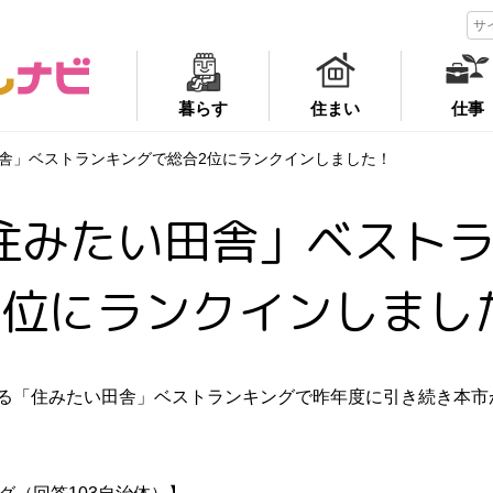
暮らす
住まい
仕事
田舎」ベストランキングで総合2位にランクインしました！
「住みたい田舎」ベスト
2位にランクインしまし
る「住みたい田舎」ベストランキングで昨年度に引き続き本市