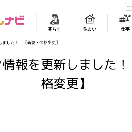
暮らす
住まい
仕事
しました！ 【新規・価格変更】
ク情報を更新しました！
格変更】