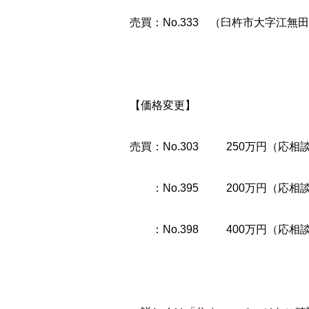
売買：No.333 （臼杵市大字江無
【価格変更】
売買：No.303 250万円（応相
：No.395 200万円（応相談
：No.398 400万円（応相談）