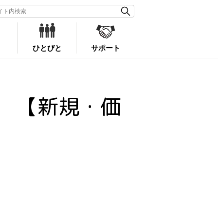
ひとびと
サポート
 【新規・価