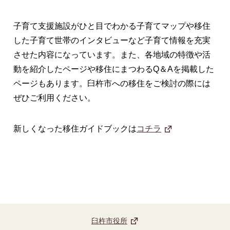
子育て支援施設がひと目でわかる子育てマップや移住
した子育て世帯のインタビューなど子育て情報を充実
させた内容になっています。また、各地域の特徴や活
動を紹介したページや移住にまつわるQ＆Aを掲載した
ページもあります。臼杵市への移住をご検討の際には
ぜひご利用ください。
新しくなった移住ガイドブックは
コチラ
臼杵市役所