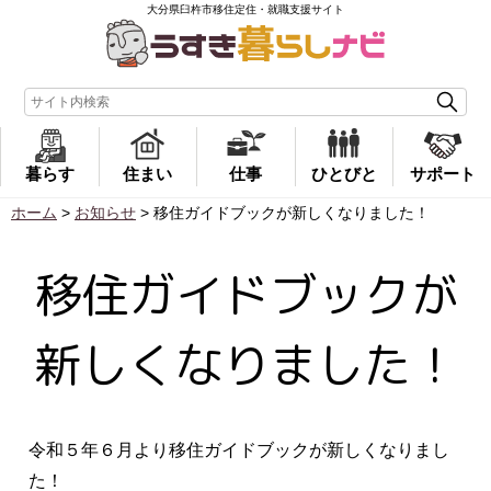
大分県臼杵市移住定住・就職支援サイト
暮らす
住まい
仕事
ひとびと
サポート
ホーム
>
お知らせ
>
移住ガイドブックが新しくなりました！
移住ガイドブックが
新しくなりました！
令和５年６月より移住ガイドブックが新しくなりまし
た！