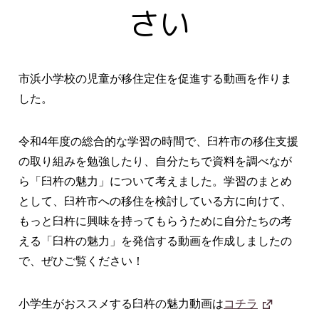
さい
市浜小学校の児童が移住定住を促進する動画を作りま
した。
令和4年度の総合的な学習の時間で、臼杵市の移住支援
の取り組みを勉強したり、自分たちで資料を調べなが
ら「臼杵の魅力」について考えました。学習のまとめ
として、臼杵市への移住を検討している方に向けて、
もっと臼杵に興味を持ってもらうために自分たちの考
える「臼杵の魅力」を発信する動画を作成しましたの
で、ぜひご覧ください！
小学生がおススメする臼杵の魅力動画は
コチラ