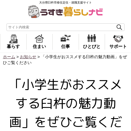
大分県臼杵市移住定住・就職支援サイト
暮らす
住まい
仕事
ひとびと
サポート
ホーム
>
お知らせ
>
「小学生がおススメする臼杵の魅力動画」をぜ
ひご覧ください
「小学生がおススメ
する臼杵の魅力動
画」をぜひご覧くだ