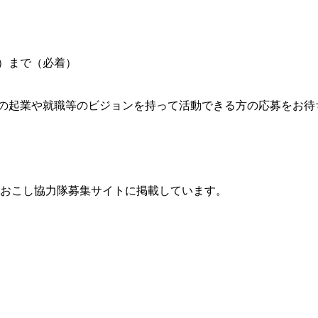
）まで（必着）
の起業や就職等のビジョンを持って活動できる方の応募をお待
域おこし協力隊募集サイトに掲載しています。