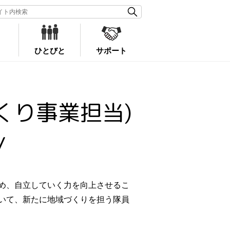
ひとびと
サポート
くり事業担当)
/
め、自立していく力を向上させるこ
いて、新たに地域づくりを担う隊員