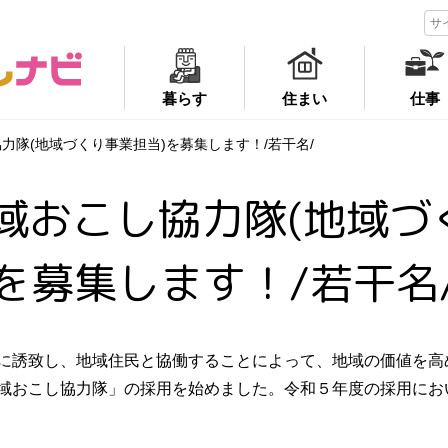
暮らす
住まい
仕事
力隊(地域づくり事業担当)を募集します！/若干名/
域おこし協力隊(地域づ
を募集します！/若干名
に誘致し、地域住民と協働することによって、地域の価値を高
域おこし協力隊」の採用を始めました。令和５年度の採用にお