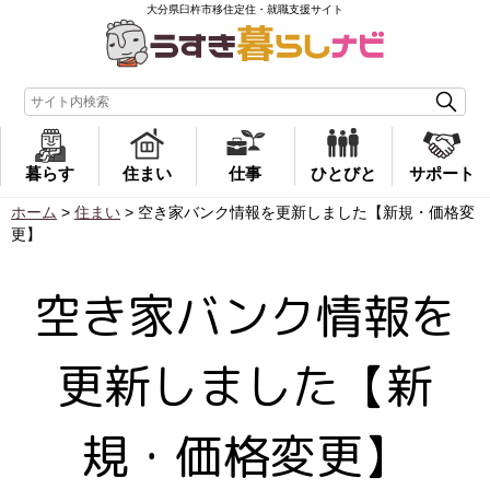
大分県臼杵市移住定住・就職支援サイト
暮らす
住まい
仕事
ひとびと
サポート
ホーム
>
住まい
>
空き家バンク情報を更新しました【新規・価格変
更】
空き家バンク情報を
更新しました【新
規・価格変更】