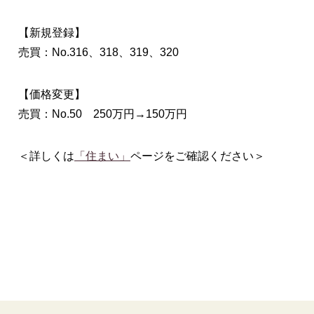
【新規登録】
売買：No.316、318、319、320
【価格変更】
売買：No.50 250万円→150万円
＜詳しくは
「住まい」
ページをご確認ください＞