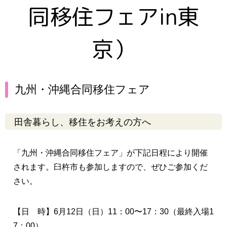
同移住フェアin東
京）
九州・沖縄合同移住フェア
田舎暮らし、移住をお考えの方へ
「九州・沖縄合同移住フェア」が下記日程により開催
されます。臼杵市も参加しますので、ぜひご参加くだ
さい。
【日 時】6月12日（日）11：00〜17：30（最終入場1
7：00）