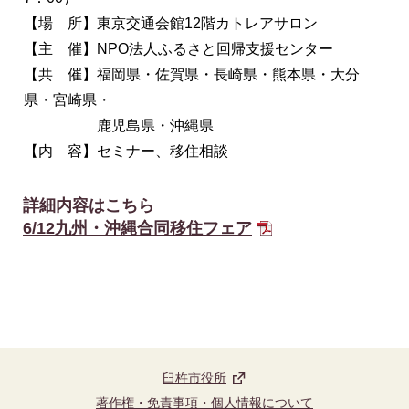
【場 所】東京交通会館12階カトレアサロン
【主 催】NPO法人ふるさと回帰支援センター
【共 催】福岡県・佐賀県・長崎県・熊本県・大分
県・宮崎県・
鹿児島県・沖縄県
【内 容】セミナー、移住相談
詳細内容はこちら
6/12九州・沖縄合同移住フェア
臼杵市役所
著作権・免責事項・個人情報について