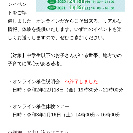
ンイベン
トをご準
備しました。オンラインだからこそ出来る、リアルな
情報、体験を提供いたします。いずれのイベントも楽
しくお送りしますので、ぜひご参加ください。
【対象】中学生以下のお子さんがいる世帯、地方での
子育てに関心がある若者。
・オンライン移住説明会
※終了しました
日時：令和2年12月18日（金）19時30分～21時00分
・オンライン移住体験ツアー
日時：令和3年1月16日（土）14時00分～16時00分
※詳細、お申し込みはこちら