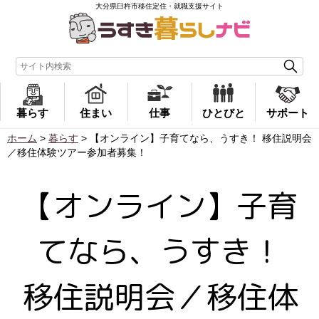
大分県臼杵市移住定住・就職支援サイト
暮らす
住まい
仕事
ひとびと
サポート
ホーム
>
暮らす
>
【オンライン】子育てなら、うすき！ 移住説明会
／移住体験ツアー参加者募集！
【オンライン】子育
てなら、うすき！
移住説明会／移住体