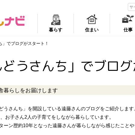
暮らす
住まい
仕事
ち」でブログがスタート！
んどうさんち」でブログ
舎暮らしをお届けします
どうさんち」を開設している遠藤さんのブログをご紹介します
住、お子さん2人の子育てをしながら暮らしています。
Uターン歴約10年となった遠藤さんが暮らしながら感じたことや