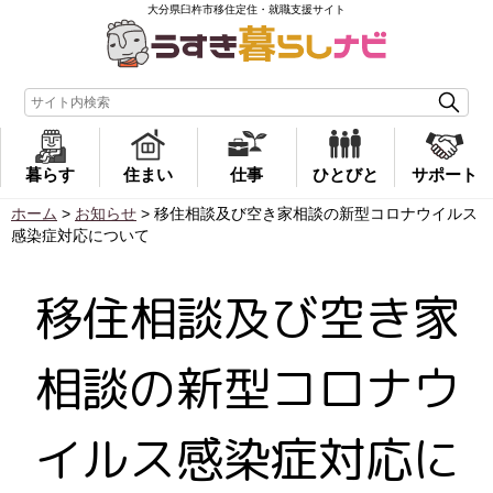
大分県臼杵市移住定住・就職支援サイト
暮らす
住まい
仕事
ひとびと
サポート
ホーム
>
お知らせ
>
移住相談及び空き家相談の新型コロナウイルス
感染症対応について
移住相談及び空き家
相談の新型コロナウ
イルス感染症対応に