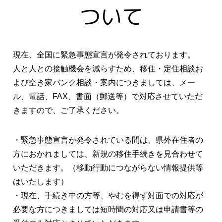
ついて
現在、全国に緊急事態宣言が発令されております。
人と人との接触機会を減らすため、移住・定住相談お
よび空き家バンク相談・案内につきましては、メー
ル、電話、FAX、書面（郵送等）で対応させていただ
きますので、ご了承ください。
・緊急事態宣言が発令されている間は、県外在住者の
方におかれましては、新規の移住手続きを見合わせて
いただきます。（移動行動につながらない情報提供等
はいたします）
・現在、手続き中の方等、やむを得ず対面での対応が
必要な方につきましては短時間の対応又は申請書等の