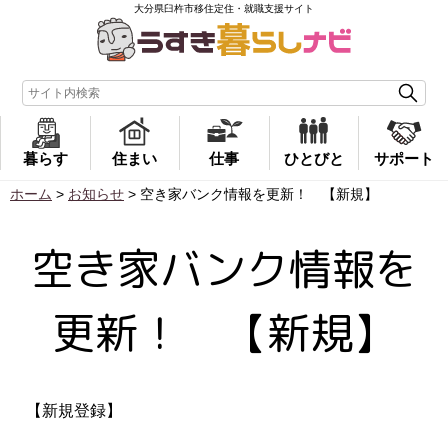
大分県臼杵市移住定住・就職支援サイト
暮らす
住まい
仕事
ひとびと
サポート
ホーム
>
お知らせ
>
空き家バンク情報を更新！ 【新規】
空き家バンク情報を
更新！ 【新規】
【新規登録】